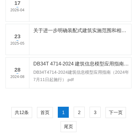
17
2026-04
关于进一步明确装配式建筑实施范围和相关工作要求的通知
23
2025-05
DB34T 4714-2024 建筑信息模型应用指南（2024年7月11日起施行）
28
DB34T4714-2024建筑信息模型应用指南（2024年
2024-08
7月11日起施行）.pdf
共12条
首页
1
2
3
下一页
尾页