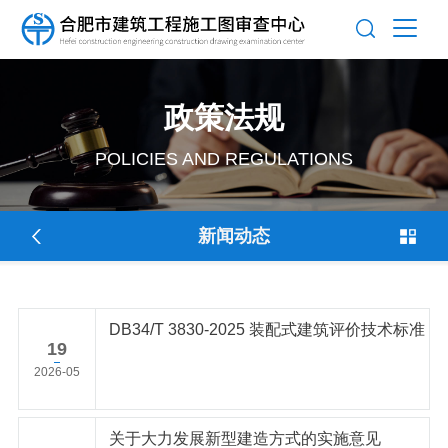
政策法规
POLICIES AND REGULATIONS
新闻动态
DB34/T 3830-2025 装配式建筑评价技术标准
19
2026-05
关于大力发展新型建造方式的实施意见